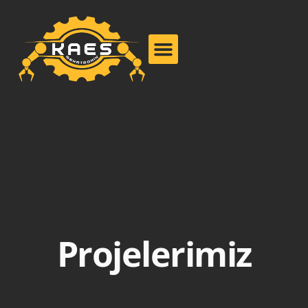
Projelerimiz
Projelerimiz