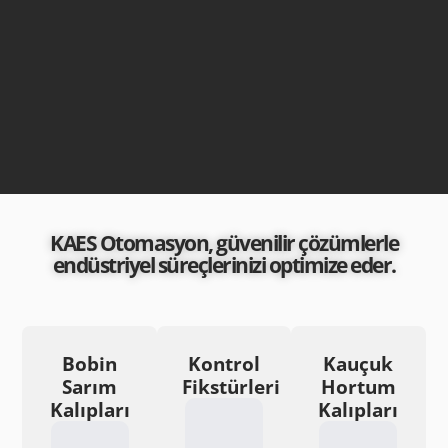
KAES Otomasyon, güvenilir çözümlerle
endüstriyel süreçlerinizi optimize eder.
Bobin
Kontrol
Kauçuk
Sarım
Fikstürleri
Hortum
Kalıpları
Kalıpları